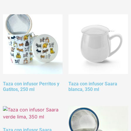
Taza con infusor Perritos y
Taza con infusor Saara
Gatitos, 250 ml
blanca, 350 ml
Taza con infusor Saara