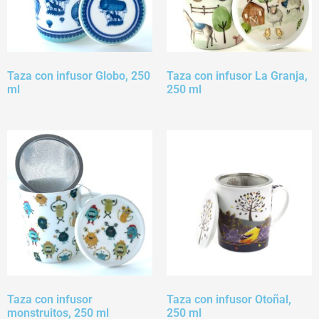
Taza con infusor Globo, 250
Taza con infusor La Granja,
ml
250 ml
Taza con infusor
Taza con infusor Otoñal,
monstruitos, 250 ml
250 ml