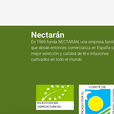
Nectarán
En 1989 funda NECTARÁN, una empresa famil
que desde entonces comercializa en España l
mejor selección y calidad de té e infusiones
cultivados en todo el mundo.