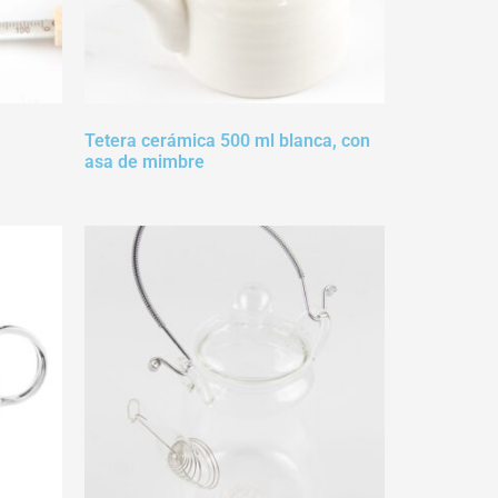
Tetera cerámica 500 ml blanca, con
asa de mimbre