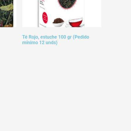
Té Rojo, estuche 100 gr (Pedido
mínimo 12 unds)