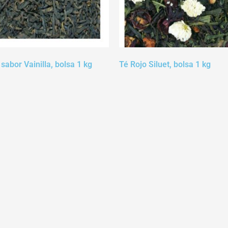
sabor Vainilla, bolsa 1 kg
Té Rojo Siluet, bolsa 1 kg