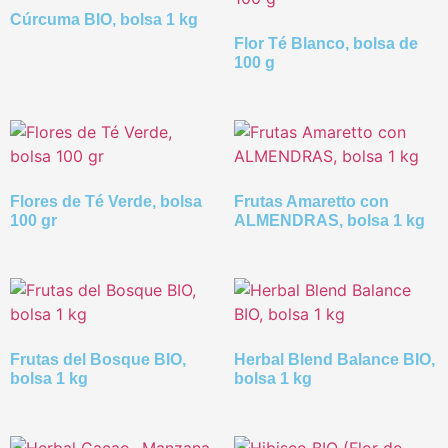
Cúrcuma BIO, bolsa 1 kg
Flor Té Blanco, bolsa de
100 g
Flores de Té Verde, bolsa
Frutas Amaretto con
100 gr
ALMENDRAS, bolsa 1 kg
Frutas del Bosque BIO,
Herbal Blend Balance BIO,
bolsa 1 kg
bolsa 1 kg