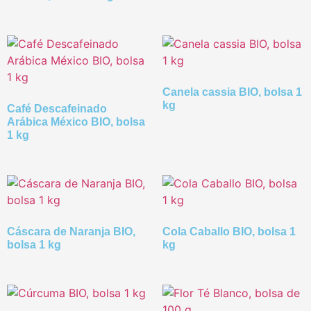
Canela cassia BIO, bolsa 1
kg
Café Descafeinado
Ar ábica México BIO, bolsa
1 kg
Cáscara de Naranja BIO,
Cola Caballo BIO, bolsa 1
bolsa 1 kg
kg