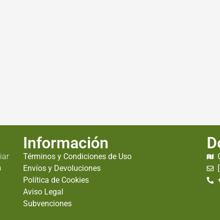
Información
D
iar
Términos y Condiciones de Uso
a
Envíos y Devoluciones
Política de Cookies
Aviso Legal
Subvenciones