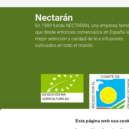
Nectarán
En 1989 funda NECTARÁN, una empresa famil
que desde entonces comercializa en España l
mejor selección y calidad de té e infusiones
cultivados en todo el mundo.
Esta página web usa cook