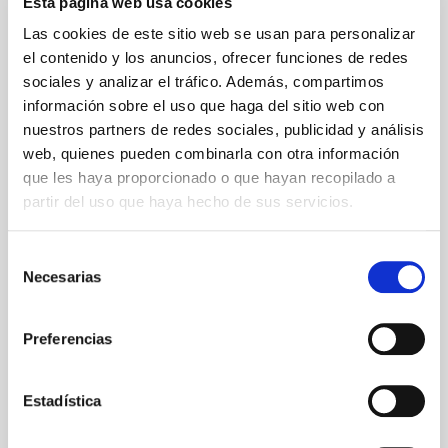
Esta página web usa cookies
Las cookies de este sitio web se usan para personalizar
el contenido y los anuncios, ofrecer funciones de redes
sociales y analizar el tráfico. Además, compartimos
información sobre el uso que haga del sitio web con
nuestros partners de redes sociales, publicidad y análisis
web, quienes pueden combinarla con otra información
que les haya proporcionado o que hayan recopilado a
partir del uso que haya hecho de sus servicios.
Selección
Necesarias
de
consentimiento
Preferencias
Estadística