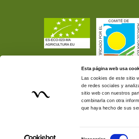
Esta página web usa cook
Las cookies de este sitio 
de redes sociales y analiz
sitio web con nuestros par
combinarla con otra inform
que haya hecho de sus ser
Selección