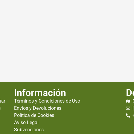
Información
D
iar
Términos y Condiciones de Uso
a
Envíos y Devoluciones
Política de Cookies
Aviso Legal
Subvenciones