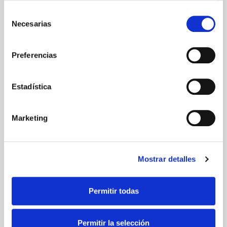
Selección
Necesarias
de
consentimiento
Preferencias
Estadística
Marketing
Mostrar detalles
Permitir todas
Permitir la selección