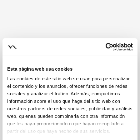
Esta página web usa cookies
Las cookies de este sitio web se usan para personalizar
el contenido y los anuncios, ofrecer funciones de redes
sociales y analizar el tráfico. Además, compartimos
información sobre el uso que haga del sitio web con
nuestros partners de redes sociales, publicidad y análisis
web, quienes pueden combinarla con otra información
que les haya proporcionado o que hayan recopilado a
partir del uso que haya hecho de sus servicios.