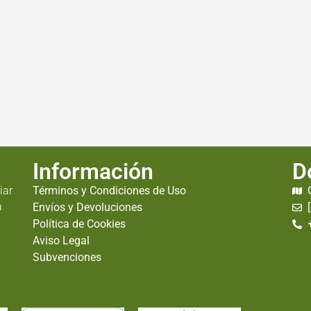
Información
D
iar
Términos y Condiciones de Uso
a
Envíos y Devoluciones
Política de Cookies
Aviso Legal
Subvenciones