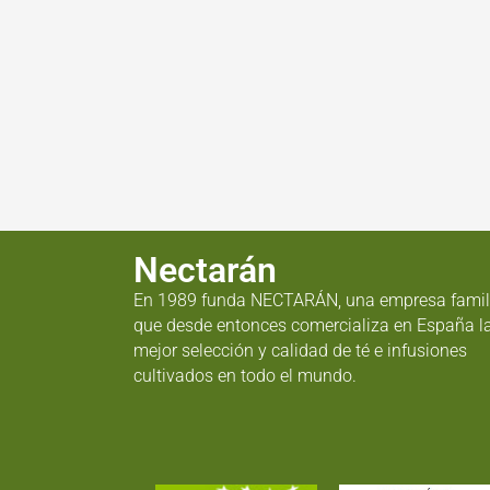
Nectarán
En 1989 funda NECTARÁN, una empresa famil
que desde entonces comercializa en España l
mejor selección y calidad de té e infusiones
cultivados en todo el mundo.