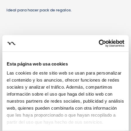
Ideal para hacer pack de regalos.
Esta página web usa cookies
Las cookies de este sitio web se usan para personalizar
el contenido y los anuncios, ofrecer funciones de redes
sociales y analizar el tráfico. Además, compartimos
información sobre el uso que haga del sitio web con
nuestros partners de redes sociales, publicidad y análisis
web, quienes pueden combinarla con otra información
que les haya proporcionado o que hayan recopilado a
partir del uso que haya hecho de sus servicios.