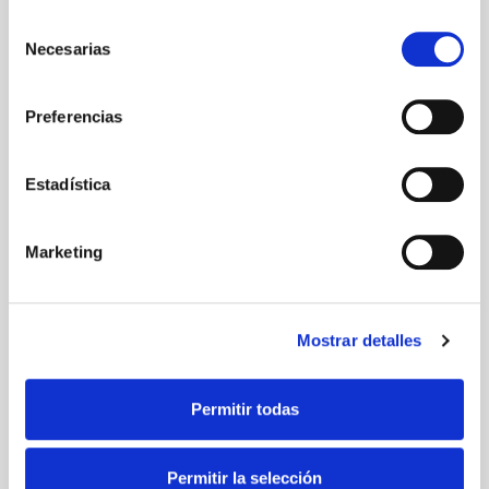
Selección
Necesarias
de
consentimiento
Preferencias
Estadística
Marketing
Mostrar detalles
Permitir todas
Permitir la selección