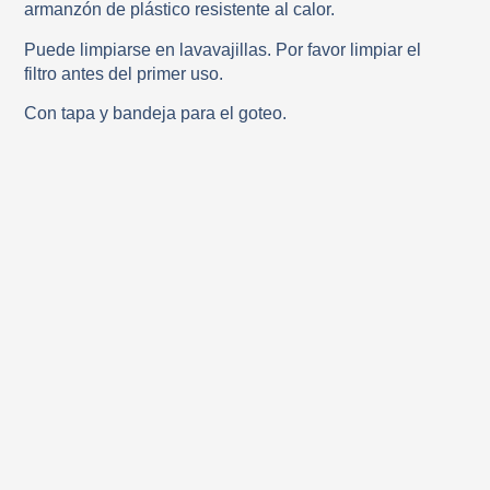
armanzón de plástico resistente al calor.
Puede limpiarse en lavavajillas. Por favor limpiar el
filtro antes del primer uso.
Con tapa y bandeja para el goteo.