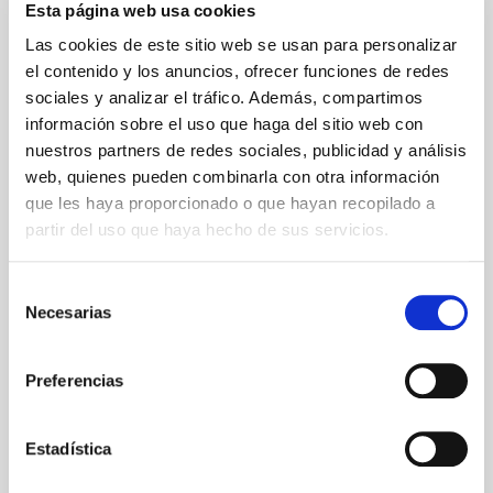
Esta página web usa cookies
Las cookies de este sitio web se usan para personalizar
el contenido y los anuncios, ofrecer funciones de redes
sociales y analizar el tráfico. Además, compartimos
información sobre el uso que haga del sitio web con
nuestros partners de redes sociales, publicidad y análisis
web, quienes pueden combinarla con otra información
que les haya proporcionado o que hayan recopilado a
partir del uso que haya hecho de sus servicios.
Selección
Necesarias
de
consentimiento
Preferencias
Estadística