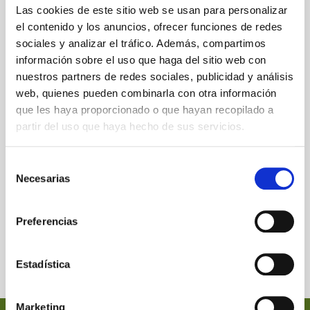
Las cookies de este sitio web se usan para personalizar
el contenido y los anuncios, ofrecer funciones de redes
sociales y analizar el tráfico. Además, compartimos
información sobre el uso que haga del sitio web con
nuestros partners de redes sociales, publicidad y análisis
web, quienes pueden combinarla con otra información
que les haya proporcionado o que hayan recopilado a
partir del uso que haya hecho de sus servicios.
Selección
Necesarias
de
consentimiento
Preferencias
Estadística
Marketing