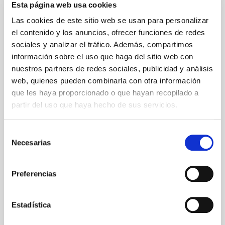
Esta página web usa cookies
Las cookies de este sitio web se usan para personalizar
el contenido y los anuncios, ofrecer funciones de redes
sociales y analizar el tráfico. Además, compartimos
información sobre el uso que haga del sitio web con
nuestros partners de redes sociales, publicidad y análisis
web, quienes pueden combinarla con otra información
que les haya proporcionado o que hayan recopilado a
partir del uso que haya hecho de sus servicios.
Selección
Necesarias
de
consentimiento
Preferencias
Estadística