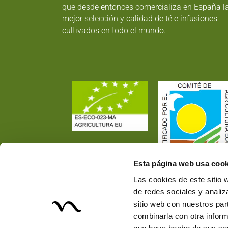
que desde entonces comercializa en España l
mejor selección y calidad de té e infusiones
cultivados en todo el mundo.
Esta página web usa cook
Las cookies de este sitio 
de redes sociales y analiz
sitio web con nuestros par
combinarla con otra inform