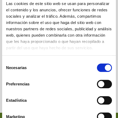
Las cookies de este sitio web se usan para personalizar
el contenido y los anuncios, ofrecer funciones de redes
sociales y analizar el tráfico. Además, compartimos
información sobre el uso que haga del sitio web con
nuestros partners de redes sociales, publicidad y análisis
web, quienes pueden combinarla con otra información
que les haya proporcionado o que hayan recopilado a
partir del uso que haya hecho de sus servicios.
Selección
Necesarias
de
consentimiento
Preferencias
Estadística
Marketing