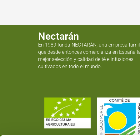
Nectarán
En 1989 funda NECTARÁN, una empresa famil
que desde entonces comercializa en España l
mejor selección y calidad de té e infusiones
cultivados en todo el mundo.