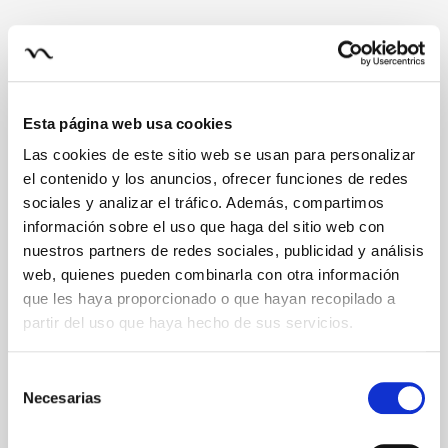
Esta página web usa cookies
Las cookies de este sitio web se usan para personalizar
el contenido y los anuncios, ofrecer funciones de redes
sociales y analizar el tráfico. Además, compartimos
información sobre el uso que haga del sitio web con
nuestros partners de redes sociales, publicidad y análisis
web, quienes pueden combinarla con otra información
que les haya proporcionado o que hayan recopilado a
partir del uso que haya hecho de sus servicios.
Selección
Necesarias
de
consentimiento