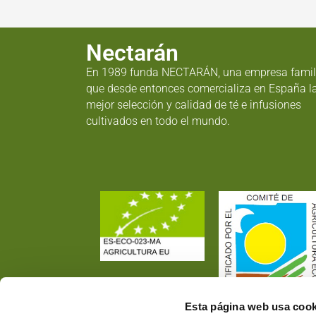
Nectarán
En 1989 funda NECTARÁN, una empresa famil
que desde entonces comercializa en España l
mejor selección y calidad de té e infusiones
cultivados en todo el mundo.
Esta página web usa cook