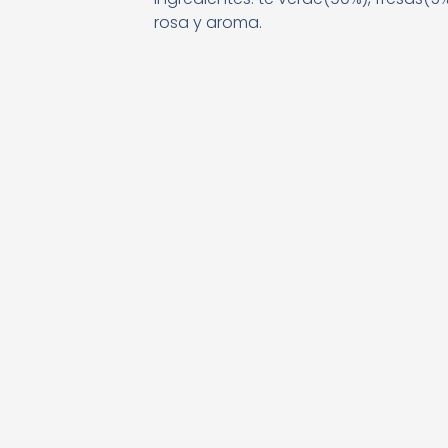
rosa y aroma.