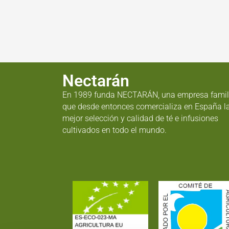
Nectarán
En 1989 funda NECTARÁN, una empresa famil
que desde entonces comercializa en España l
mejor selección y calidad de té e infusiones
cultivados en todo el mundo.