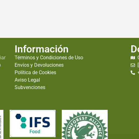
Información
D
iar
Términos y Condiciones de Uso
a
Envíos y Devoluciones
Política de Cookies
Aviso Legal
Subvenciones