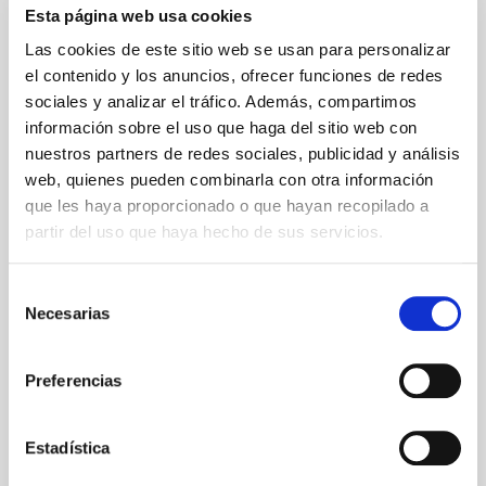
Esta página web usa cookies
Las cookies de este sitio web se usan para personalizar
el contenido y los anuncios, ofrecer funciones de redes
sociales y analizar el tráfico. Además, compartimos
información sobre el uso que haga del sitio web con
nuestros partners de redes sociales, publicidad y análisis
web, quienes pueden combinarla con otra información
que les haya proporcionado o que hayan recopilado a
partir del uso que haya hecho de sus servicios.
Selección
Necesarias
de
consentimiento
Preferencias
Estadística