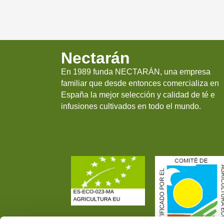
Nectarán
En 1989 funda NECTARÁN, una empresa
familiar que desde entonces comercializa en
España la mejor selección y calidad de té e
infusiones cultivados en todo el mundo.