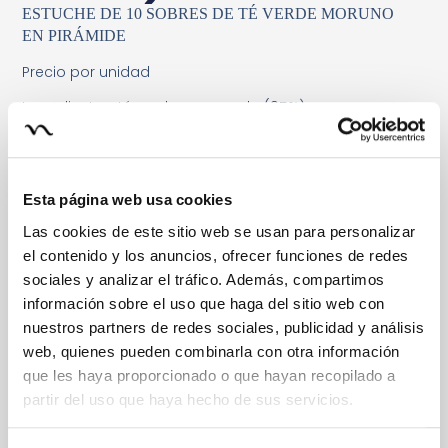
ESTUCHE DE 10 SOBRES DE TÉ VERDE MORUNO
EN PIRÁMIDE
Precio por unidad
Ingredientes: té verde gunpowder(95%),
hierbabuena.
Esta página web usa cookies
Las cookies de este sitio web se usan para personalizar
el contenido y los anuncios, ofrecer funciones de redes
sociales y analizar el tráfico. Además, compartimos
información sobre el uso que haga del sitio web con
nuestros partners de redes sociales, publicidad y análisis
web, quienes pueden combinarla con otra información
que les haya proporcionado o que hayan recopilado a
partir del uso que haya hecho de sus servicios.