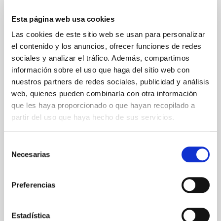
Esta página web usa cookies
Las cookies de este sitio web se usan para personalizar
el contenido y los anuncios, ofrecer funciones de redes
sociales y analizar el tráfico. Además, compartimos
información sobre el uso que haga del sitio web con
nuestros partners de redes sociales, publicidad y análisis
web, quienes pueden combinarla con otra información
que les haya proporcionado o que hayan recopilado a
partir del uso que haya hecho de sus servicios.
Selección
Necesarias
de
consentimiento
Preferencias
Estadística