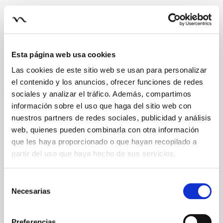
Esta página web usa cookies
Las cookies de este sitio web se usan para personalizar
el contenido y los anuncios, ofrecer funciones de redes
sociales y analizar el tráfico. Además, compartimos
información sobre el uso que haga del sitio web con
nuestros partners de redes sociales, publicidad y análisis
web, quienes pueden combinarla con otra información
que les haya proporcionado o que hayan recopilado a
partir del uso que haya hecho de sus servicios.
Selección
Necesarias
de
consentimiento
Preferencias