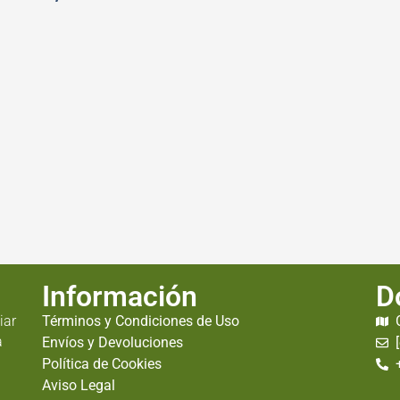
Información
D
iar
Términos y Condiciones de Uso
a
Envíos y Devoluciones
Política de Cookies
Aviso Legal