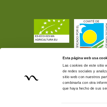
Esta página web usa cook
Las cookies de este sitio 
de redes sociales y analiz
sitio web con nuestros par
combinarla con otra inform
que haya hecho de sus ser